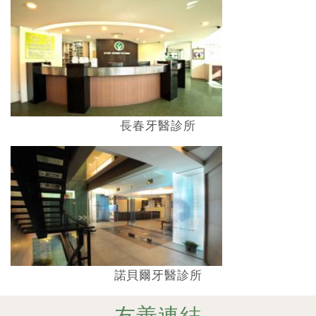
長春牙醫診所
諾貝爾牙醫診所