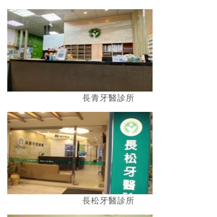
長青牙醫診所
長松牙醫診所