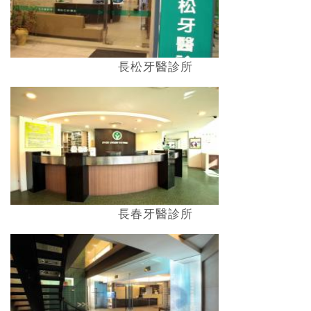
長松牙醫診所
長春牙醫診所