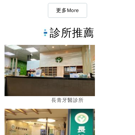
更多More
診所推薦
長青牙醫診所