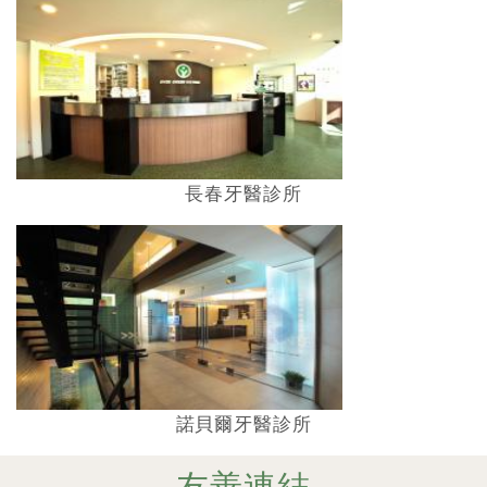
長春牙醫診所
諾貝爾牙醫診所