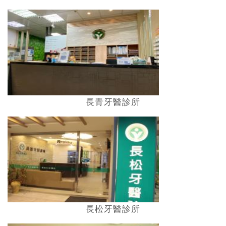
長青牙醫診所
長松牙醫診所