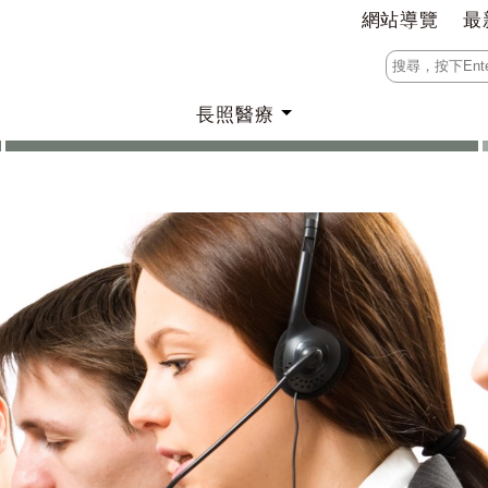
網站導覽
最
長照醫療