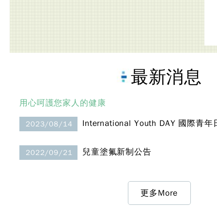
最新消息
用心呵護您家人的健康
International Youth DAY 
2023/08/14
兒童塗氟新制公告
2022/09/21
更多More