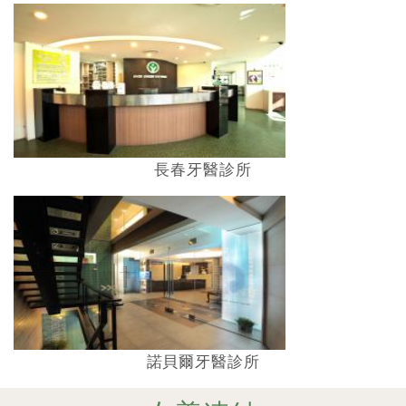
長春牙醫診所
諾貝爾牙醫診所