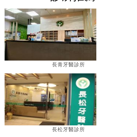
長青牙醫診所
長松牙醫診所