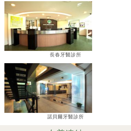
長春牙醫診所
諾貝爾牙醫診所