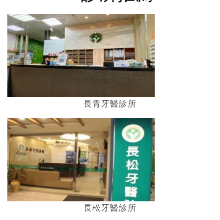
長青牙醫診所
長松牙醫診所